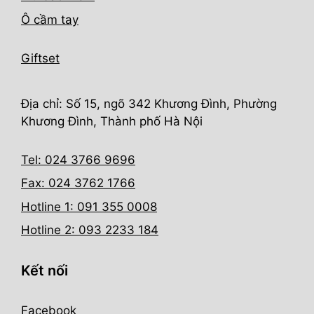
Ô cầm tay
Giftset
Địa chỉ: Số 15, ngõ 342 Khương Đình, Phường
Khương Đình, Thành phố Hà Nội
Tel: 024 3766 9696
Fax: 024 3762 1766
Hotline 1: 091 355 0008
Hotline 2: 093 2233 184
Kết nối
Facebook