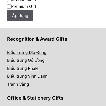
Premium Gift
Áp dụng
Recognition & Award Gifts
Biểu Trưng Đĩa Đồng
Biểu trưng Gỗ Đồng
Biểu trưng Phale
Biểu trưng Vinh Danh
Tranh Vàng
Office & Stationery Gifts