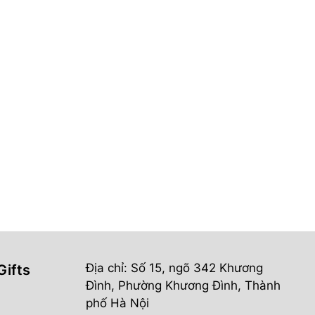
Địa chỉ: Số 15, ngõ 342 Khương
Gifts
Đình, Phường Khương Đình, Thành
phố Hà Nội