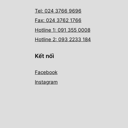
Tel: 024 3766 9696
Fax: 024 3762 1766
Hotline 1: 091 355 0008
Hotline 2: 093 2233 184
Kết nối
Facebook
Instagram