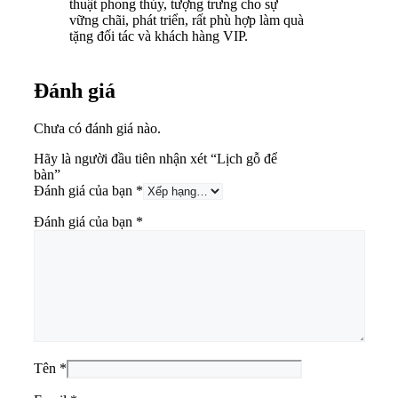
thuật phong thủy, tượng trưng cho sự
vững chãi, phát triển, rất phù hợp làm quà
tặng đối tác và khách hàng VIP.
Đánh giá
Chưa có đánh giá nào.
Hãy là người đầu tiên nhận xét “Lịch gỗ để
bàn”
Đánh giá của bạn
*
Đánh giá của bạn
*
Tên
*