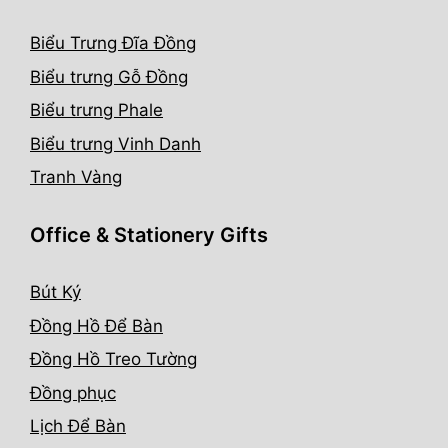
Biểu Trưng Đĩa Đồng
Biểu trưng Gỗ Đồng
Biểu trưng Phale
Biểu trưng Vinh Danh
Tranh Vàng
Office & Stationery Gifts
Bút Ký
Đồng Hồ Để Bàn
Đồng Hồ Treo Tường
Đồng phục
Lịch Để Bàn