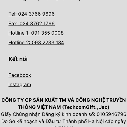
Tel: 024 3766 9696
Fax: 024 3762 1766
Hotline 1: 091 355 0008
Hotline 2: 093 2233 184
Kết nối
Facebook
Instagram
CÔNG TY CP SẢN XUẤT TM VÀ CÔNG NGHỆ TRUYỀN
THÔNG VIỆT NAM (TechcomGift., Jsc)
Giấy Chứng nhận Đăng ký kinh doanh số: 0105946796
Do Sở Kế hoạch và Đầu tư Thành phố Hà Nội cấp ngày