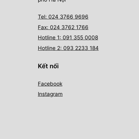
Tel: 024 3766 9696
Fax: 024 3762 1766
Hotline 1: 091 355 0008
Hotline 2: 093 2233 184
Kết nối
Facebook
Instagram