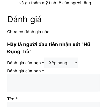
và gu thẩm mỹ tinh tế của người tặng.
Đánh giá
Chưa có đánh giá nào.
Hãy là người đầu tiên nhận xét “Hũ
Đựng Trà”
Đánh giá của bạn
*
Đánh giá của bạn
*
Tên
*