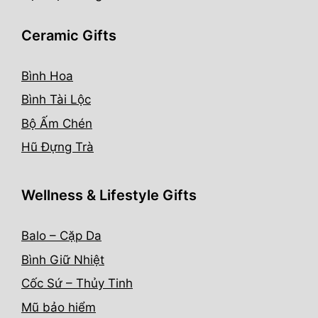
Ceramic Gifts
Bình Hoa
Bình Tài Lộc
Bộ Ấm Chén
Hũ Đựng Trà
Wellness & Lifestyle Gifts
Balo – Cặp Da
Bình Giữ Nhiệt
Cốc Sứ – Thủy Tinh
Mũ bảo hiểm