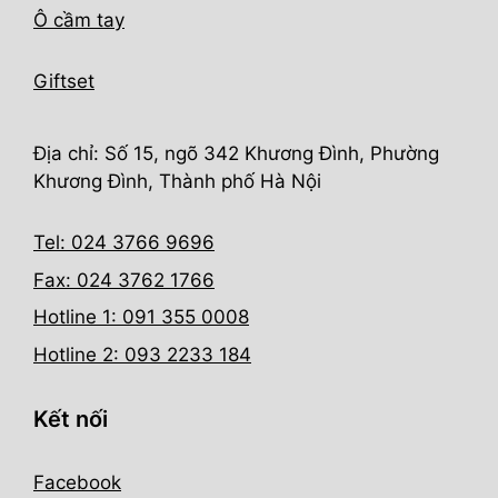
Ô cầm tay
Giftset
Địa chỉ: Số 15, ngõ 342 Khương Đình, Phường
Khương Đình, Thành phố Hà Nội
Tel: 024 3766 9696
Fax: 024 3762 1766
Hotline 1: 091 355 0008
Hotline 2: 093 2233 184
Kết nối
Facebook