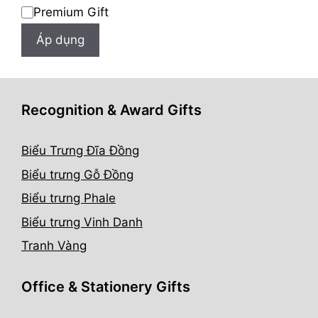
Premium Gift
Áp dụng
Recognition & Award Gifts
Biểu Trưng Đĩa Đồng
Biểu trưng Gỗ Đồng
Biểu trưng Phale
Biểu trưng Vinh Danh
Tranh Vàng
Office & Stationery Gifts