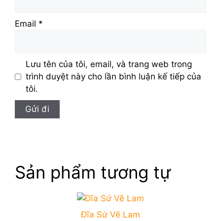
Email
*
Lưu tên của tôi, email, và trang web trong
trình duyệt này cho lần bình luận kế tiếp của
tôi.
Sản phẩm tương tự
Đĩa Sứ Vẽ Lam