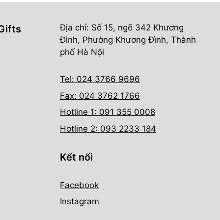
Địa chỉ: Số 15, ngõ 342 Khương
Gifts
Đình, Phường Khương Đình, Thành
phố Hà Nội
Tel: 024 3766 9696
Fax: 024 3762 1766
Hotline 1: 091 355 0008
Hotline 2: 093 2233 184
Kết nối
Facebook
Instagram