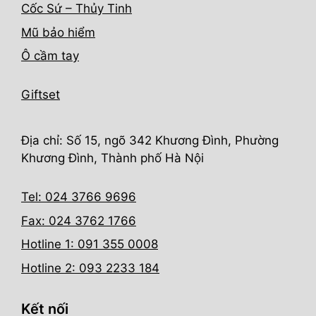
Cốc Sứ – Thủy Tinh
Mũ bảo hiểm
Ô cầm tay
Giftset
Địa chỉ: Số 15, ngõ 342 Khương Đình, Phường
Khương Đình, Thành phố Hà Nội
Tel: 024 3766 9696
Fax: 024 3762 1766
Hotline 1: 091 355 0008
Hotline 2: 093 2233 184
Kết nối