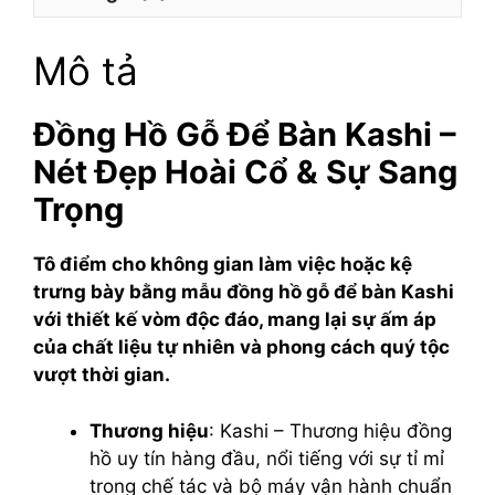
Mô tả
Đồng Hồ Gỗ Để Bàn Kashi –
Nét Đẹp Hoài Cổ & Sự Sang
Trọng
Tô điểm cho không gian làm việc hoặc kệ
trưng bày bằng mẫu đồng hồ gỗ để bàn Kashi
với thiết kế vòm độc đáo, mang lại sự ấm áp
của chất liệu tự nhiên và phong cách quý tộc
vượt thời gian.
Thương hiệu
: Kashi – Thương hiệu đồng
hồ uy tín hàng đầu, nổi tiếng với sự tỉ mỉ
trong chế tác và bộ máy vận hành chuẩn