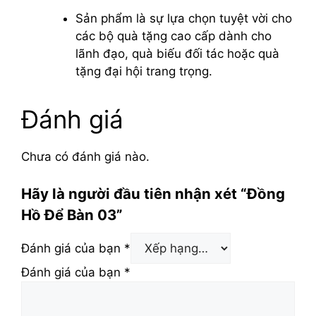
Sản phẩm là sự lựa chọn tuyệt vời cho
các bộ quà tặng cao cấp dành cho
lãnh đạo, quà biếu đối tác hoặc quà
tặng đại hội trang trọng.
Đánh giá
Chưa có đánh giá nào.
Hãy là người đầu tiên nhận xét “Đồng
Hồ Để Bàn 03”
Đánh giá của bạn
*
Đánh giá của bạn
*