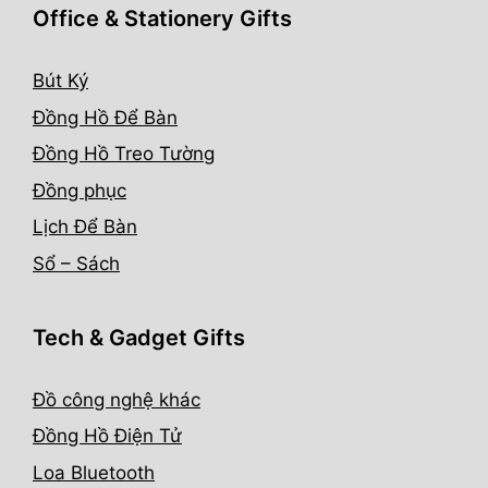
Office & Stationery Gifts
Bút Ký
Đồng Hồ Để Bàn
Đồng Hồ Treo Tường
Đồng phục
Lịch Để Bàn
Sổ – Sách
Tech & Gadget Gifts
Đồ công nghệ khác
Đồng Hồ Điện Tử
Loa Bluetooth