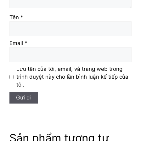
Tên
*
Email
*
Lưu tên của tôi, email, và trang web trong
trình duyệt này cho lần bình luận kế tiếp của
tôi.
Sản phẩm tương tự