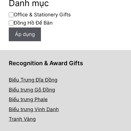
Danh mục
Danh
Office & Stationery Gifts
mục
Đồng Hồ Để Bàn
Áp dụng
Recognition & Award Gifts
Biểu Trưng Đĩa Đồng
Biểu trưng Gỗ Đồng
Biểu trưng Phale
Biểu trưng Vinh Danh
Tranh Vàng