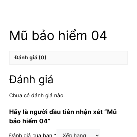
Mũ bảo hiểm 04
Đánh giá (0)
Đánh giá
Chưa có đánh giá nào.
Hãy là người đầu tiên nhận xét “Mũ
bảo hiểm 04”
Đánh giá của bạn
*