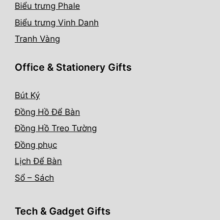
Biểu trưng Phale
Biểu trưng Vinh Danh
Tranh Vàng
Office & Stationery Gifts
Bút Ký
Đồng Hồ Để Bàn
Đồng Hồ Treo Tường
Đồng phục
Lịch Để Bàn
Sổ – Sách
Tech & Gadget Gifts