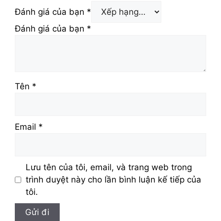
Đánh giá của bạn
*
Đánh giá của bạn
*
Tên
*
Email
*
Lưu tên của tôi, email, và trang web trong
trình duyệt này cho lần bình luận kế tiếp của
tôi.