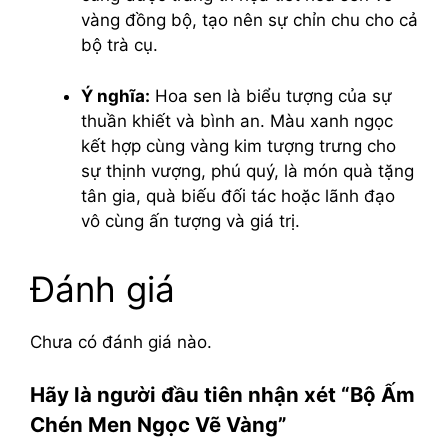
vàng đồng bộ, tạo nên sự chỉn chu cho cả
bộ trà cụ.
Ý nghĩa:
Hoa sen là biểu tượng của sự
thuần khiết và bình an. Màu xanh ngọc
kết hợp cùng vàng kim tượng trưng cho
sự thịnh vượng, phú quý, là món quà tặng
tân gia, quà biếu đối tác hoặc lãnh đạo
vô cùng ấn tượng và giá trị.
Đánh giá
Chưa có đánh giá nào.
Hãy là người đầu tiên nhận xét “Bộ Ấm
Chén Men Ngọc Vẽ Vàng”