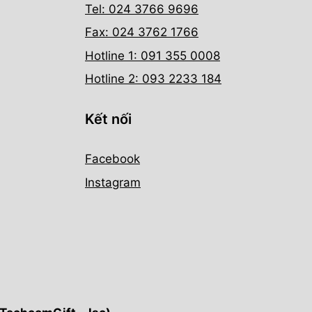
Tel: 024 3766 9696
Fax: 024 3762 1766
Hotline 1: 091 355 0008
Hotline 2: 093 2233 184
Kết nối
Facebook
Instagram