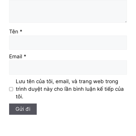
Tên
*
Email
*
Lưu tên của tôi, email, và trang web trong
trình duyệt này cho lần bình luận kế tiếp của
tôi.