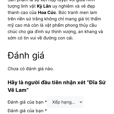
tượng linh vật
Kỳ Lân
uy nghiêm và vẻ đẹp
thanh cao của
Hoa Cúc
. Bức tranh men lam
trên nền sứ trắng không chỉ mang giá trị thẩm
mỹ cao mà còn là vật phẩm phong thủy cầu
chúc cho gia đình sự thịnh vượng, an khang và
sớm có tin vui về đường con cái.
Đánh giá
Chưa có đánh giá nào.
Hãy là người đầu tiên nhận xét “Đĩa Sứ
Vẽ Lam”
Đánh giá của bạn
*
Đánh giá của bạn
*