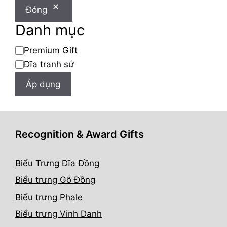
Đóng
Danh mục
Danh
Premium Gift
mục
Đĩa tranh sứ
Áp dụng
Recognition & Award Gifts
Biểu Trưng Đĩa Đồng
Biểu trưng Gỗ Đồng
Biểu trưng Phale
Biểu trưng Vinh Danh