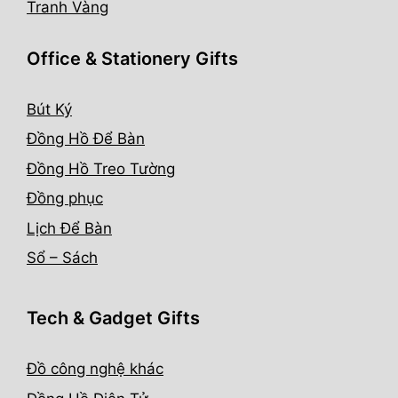
Tranh Vàng
Office & Stationery Gifts
Bút Ký
Đồng Hồ Để Bàn
Đồng Hồ Treo Tường
Đồng phục
Lịch Để Bàn
Sổ – Sách
Tech & Gadget Gifts
Đồ công nghệ khác