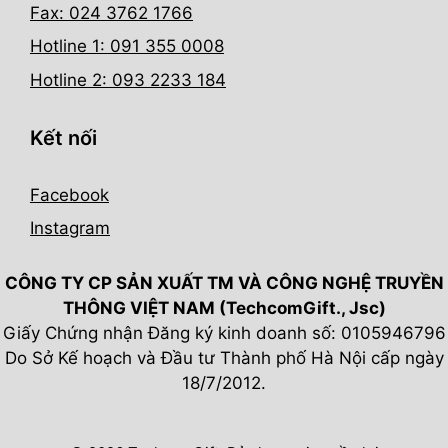
Fax: 024 3762 1766
Hotline 1: 091 355 0008
Hotline 2: 093 2233 184
Kết nối
Facebook
Instagram
CÔNG TY CP SẢN XUẤT TM VÀ CÔNG NGHỆ TRUYỀN
THÔNG VIỆT NAM (TechcomGift., Jsc)
Giấy Chứng nhận Đăng ký kinh doanh số: 0105946796
Do Sở Kế hoạch và Đầu tư Thành phố Hà Nội cấp ngày
18/7/2012.