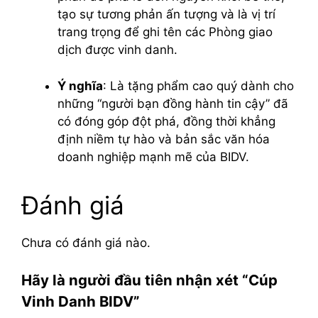
tạo sự tương phản ấn tượng và là vị trí
trang trọng để ghi tên các Phòng giao
dịch được vinh danh.
Ý nghĩa
: Là tặng phẩm cao quý dành cho
những “người bạn đồng hành tin cậy” đã
có đóng góp đột phá, đồng thời khẳng
định niềm tự hào và bản sắc văn hóa
doanh nghiệp mạnh mẽ của BIDV.
Đánh giá
Chưa có đánh giá nào.
Hãy là người đầu tiên nhận xét “Cúp
Vinh Danh BIDV”