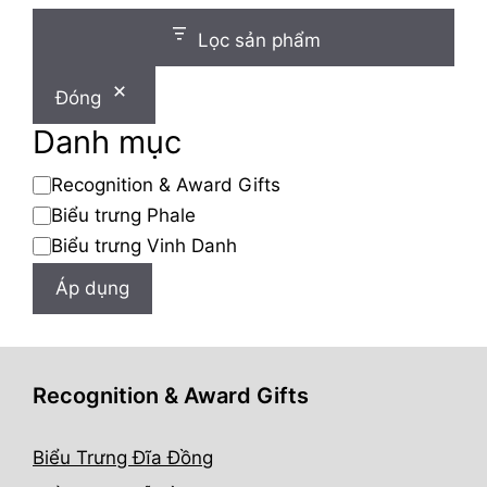
Lọc sản phẩm
Đóng
Danh mục
Danh
Recognition & Award Gifts
mục
Biểu trưng Phale
Biểu trưng Vinh Danh
Áp dụng
Recognition & Award Gifts
Biểu Trưng Đĩa Đồng