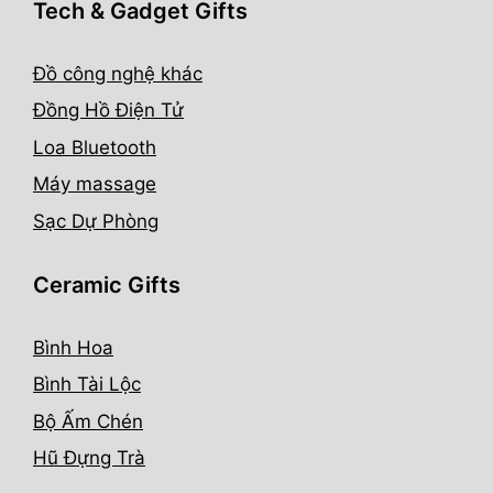
Tech & Gadget Gifts
Đồ công nghệ khác
Đồng Hồ Điện Tử
Loa Bluetooth
Máy massage
Sạc Dự Phòng
Ceramic Gifts
Bình Hoa
Bình Tài Lộc
Bộ Ấm Chén
Hũ Đựng Trà