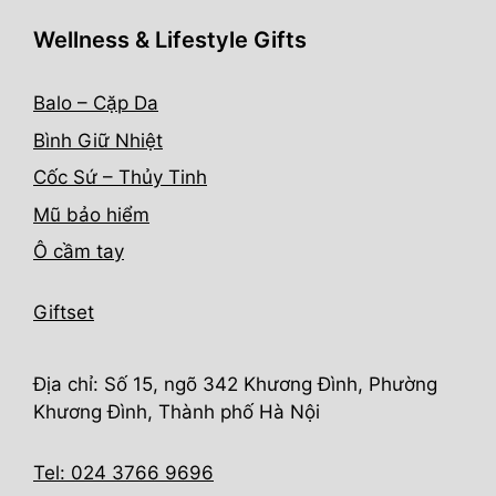
Wellness & Lifestyle Gifts
Balo – Cặp Da
Bình Giữ Nhiệt
Cốc Sứ – Thủy Tinh
Mũ bảo hiểm
Ô cầm tay
Giftset
Địa chỉ: Số 15, ngõ 342 Khương Đình, Phường
Khương Đình, Thành phố Hà Nội
Tel: 024 3766 9696