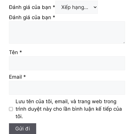
Đánh giá của bạn
*
Đánh giá của bạn
*
Tên
*
Email
*
Lưu tên của tôi, email, và trang web trong
trình duyệt này cho lần bình luận kế tiếp của
tôi.