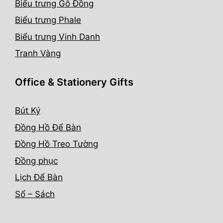
Biểu trưng Gỗ Đồng
Biểu trưng Phale
Biểu trưng Vinh Danh
Tranh Vàng
Office & Stationery Gifts
Bút Ký
Đồng Hồ Để Bàn
Đồng Hồ Treo Tường
Đồng phục
Lịch Để Bàn
Sổ – Sách