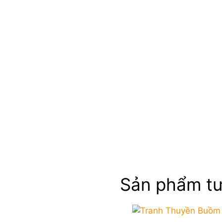
Sản phẩm tư