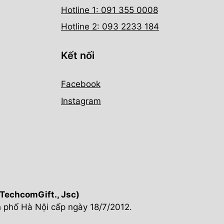
Hotline 1: 091 355 0008
Hotline 2: 093 2233 184
Kết nối
Facebook
Instagram
chcomGift., Jsc)
 phố Hà Nội cấp ngày 18/7/2012.