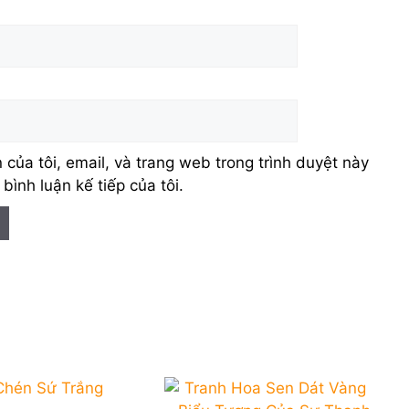
 của tôi, email, và trang web trong trình duyệt này
 bình luận kế tiếp của tôi.