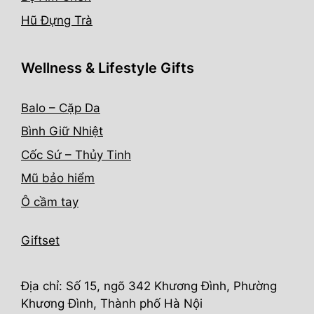
Hũ Đựng Trà
Wellness & Lifestyle Gifts
Balo – Cặp Da
Bình Giữ Nhiệt
Cốc Sứ – Thủy Tinh
Mũ bảo hiểm
Ô cầm tay
Giftset
Địa chỉ: Số 15, ngõ 342 Khương Đình, Phường
Khương Đình, Thành phố Hà Nội