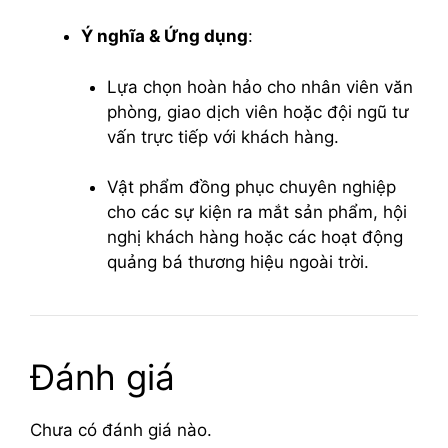
Ý nghĩa & Ứng dụng
:
Lựa chọn hoàn hảo cho nhân viên văn
phòng, giao dịch viên hoặc đội ngũ tư
vấn trực tiếp với khách hàng.
Vật phẩm đồng phục chuyên nghiệp
cho các sự kiện ra mắt sản phẩm, hội
nghị khách hàng hoặc các hoạt động
quảng bá thương hiệu ngoài trời.
Đánh giá
Chưa có đánh giá nào.