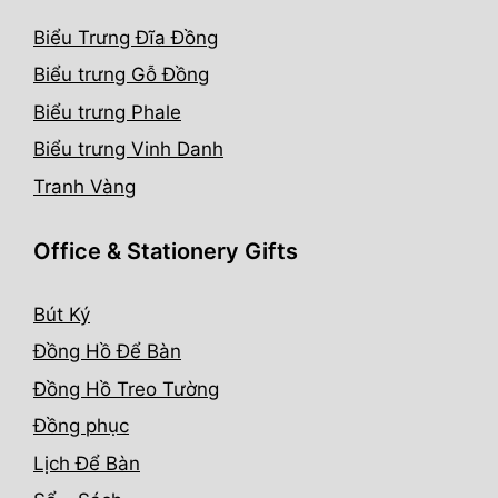
Biểu Trưng Đĩa Đồng
Biểu trưng Gỗ Đồng
Biểu trưng Phale
Biểu trưng Vinh Danh
Tranh Vàng
Office & Stationery Gifts
Bút Ký
Đồng Hồ Để Bàn
Đồng Hồ Treo Tường
Đồng phục
Lịch Để Bàn