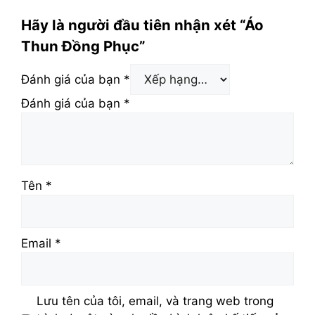
Hãy là người đầu tiên nhận xét “Áo
Thun Đồng Phục”
Đánh giá của bạn
*
Đánh giá của bạn
*
Tên
*
Email
*
Lưu tên của tôi, email, và trang web trong